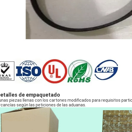
etalles de empaquetado
unas piezas llenas con los cartones modificados para requisitos parti
cancías según las peticiones de las aduanas.