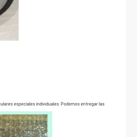
culares especiales individuales. Podemos entregar las