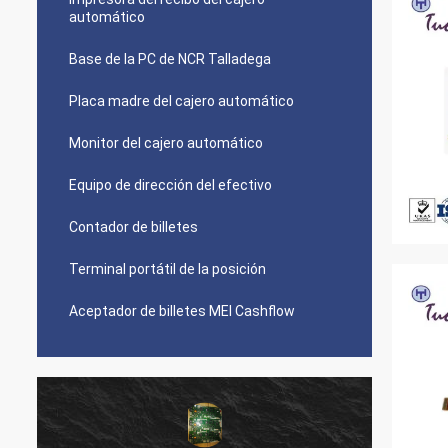
automático
Base de la PC de NCR Talladega
Placa madre del cajero automático
Monitor del cajero automático
Equipo de dirección del efectivo
Contador de billetes
Terminal portátil de la posición
Aceptador de billetes MEI Cashflow