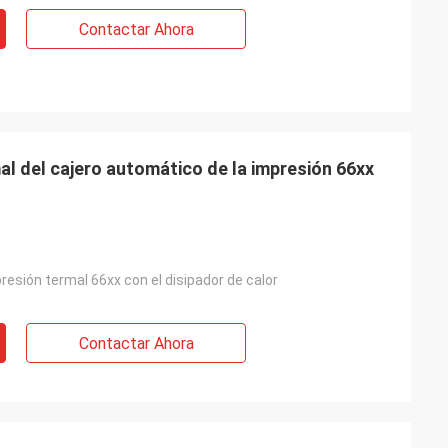
Contactar Ahora
l del cajero automático de la impresión 66xx
esión termal 66xx con el disipador de calor
Contactar Ahora