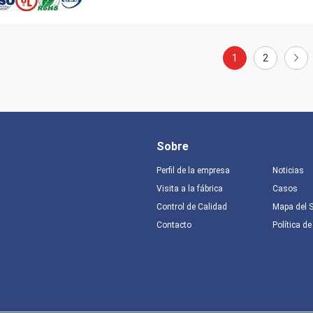
1
2
Sobre
Perfil de la empresa
Noticias
Visita a la fábrica
Casos
Control de Calidad
Mapa del S
Contacto
Política de