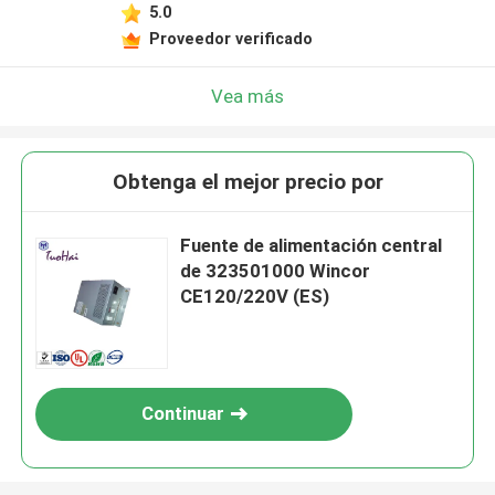
5.0
Proveedor verificado
Vea más
Obtenga el mejor precio por
Fuente de alimentación central
de 323501000 Wincor
CE120/220V (ES)
Continuar