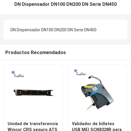
DN Dispensador DN100 DN200 DN Serie DN450
DN Dispensador DN100 DN200 DN Serie DN450
Productos Recomendados
Unidad de transferencia
Validador de billetes
Wincor CRS seguro ATS
USB MEI SCN8328R para