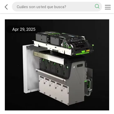
Apr 29, 2025